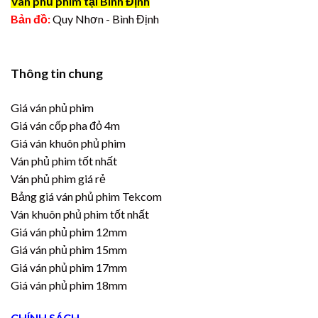
Ván phủ phim tại Bình Định
Bản đồ:
Quy Nhơn - Bình Định
Thông tin chung
Giá ván phủ phim
Giá ván cốp pha đỏ 4m
Giá ván khuôn phủ phim
Ván phủ phim tốt nhất
Ván phủ phim giá rẻ
Bảng giá ván phủ phim Tekcom
Ván khuôn phủ phim tốt nhất
Giá ván phủ phim 12mm
Giá ván phủ phim 15mm
Giá ván phủ phim 17mm
Giá ván phủ phim 18mm
CHÍNH SÁCH