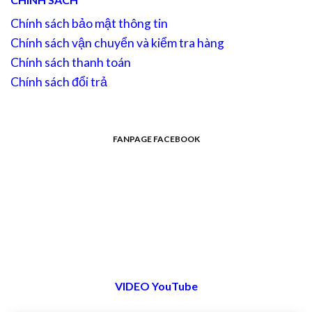
Chính sách bảo mật thông tin
Chính sách vận chuyển và kiểm tra hàng
Chính sách thanh toán
Chính sách đổi trả
FANPAGE FACEBOOK
VIDEO YouTube