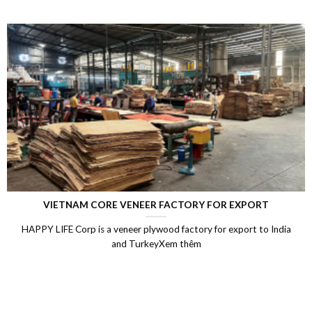
VIETNAM CORE VENEER FACTORY FOR EXPORT
HAPPY LIFE Corp is a veneer plywood factory for export to India
and TurkeyXem thêm