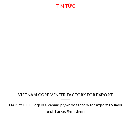
TIN TỨC
VIETNAM CORE VENEER FACTORY FOR EXPORT
HAPPY LIFE Corp is a veneer plywood factory for export to India
and TurkeyXem thêm