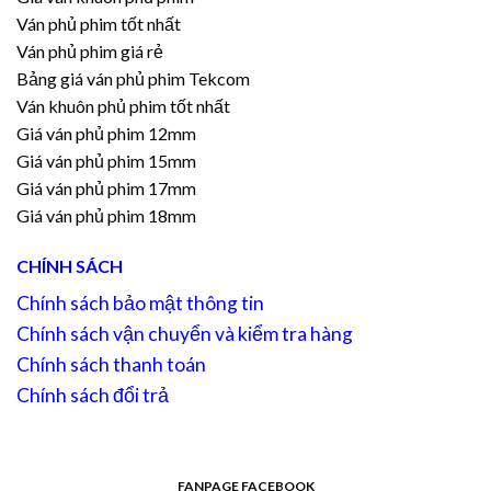
Ván phủ phim tốt nhất
Ván phủ phim giá rẻ
Bảng giá ván phủ phim Tekcom
Ván khuôn phủ phim tốt nhất
Giá ván phủ phim 12mm
Giá ván phủ phim 15mm
Giá ván phủ phim 17mm
Giá ván phủ phim 18mm
CHÍNH SÁCH
Chính sách bảo mật thông tin
Chính sách vận chuyển và kiểm tra hàng
Chính sách thanh toán
Chính sách đổi trả
FANPAGE FACEBOOK