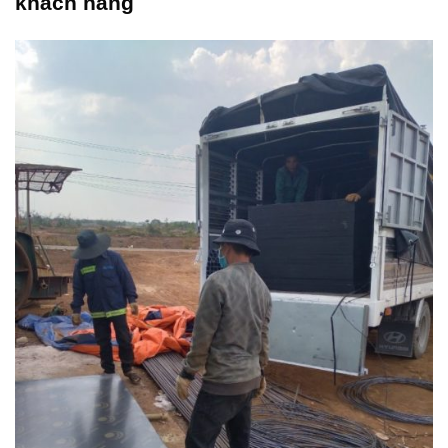
khách hàng