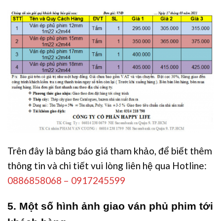
Trên đây là bảng báo giá tham khảo, để biết thêm
thông tin và chi tiết vui lòng liên hệ qua Hotline:
0886858068 – 0917245599
5. Một số hình ảnh giao ván phủ phim tới