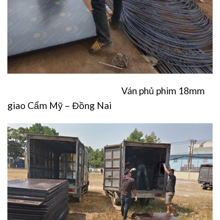
Ván phủ phim 18mm
giao Cẩm Mỹ – Đồng Nai