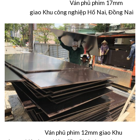
Ván phủ phim 17mm
giao Khu công nghiệp Hố Nai, Đồng Nai
Ván phủ phim 12mm giao Khu