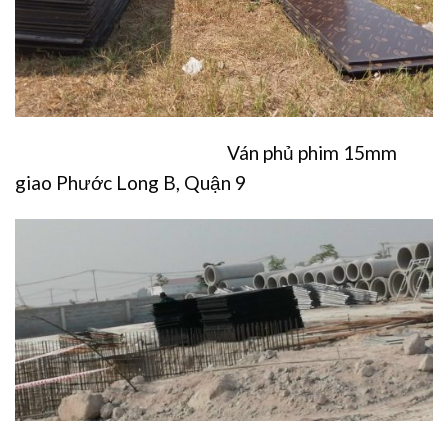
Ván phủ phim 15mm
giao Phước Long B, Quận 9