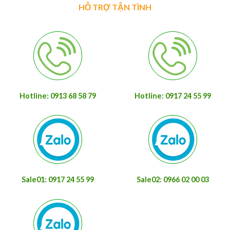
HỖ TRỢ TẬN TÌNH
Hotline: 0913 68 58 79
Hotline: 0917 24 55 99
Sale01: 0917 24 55 99
Sale02: 0966 02 00 03